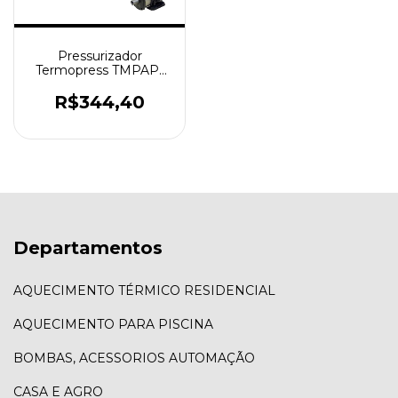
Pressurizador
Termopress TMPAP-
370W
R$344,40
Departamentos
AQUECIMENTO TÉRMICO RESIDENCIAL
AQUECIMENTO PARA PISCINA
BOMBAS, ACESSORIOS AUTOMAÇÃO
CASA E AGRO